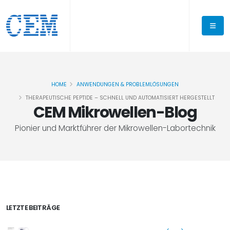
HOME
ANWENDUNGEN & PROBLEMLÖSUNGEN
THERAPEUTISCHE PEPTIDE – SCHNELL UND AUTOMATISIERT HERGESTELLT
CEM Mikrowellen-Blog
Pionier und Marktführer der Mikrowellen-Labortechnik
LETZTE BEITRÄGE