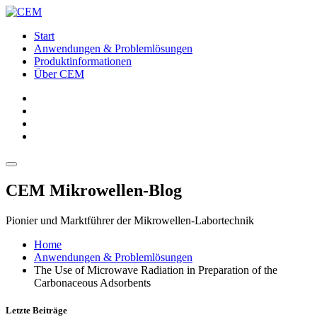
Start
Anwendungen & Problemlösungen
Produktinformationen
Über CEM
CEM Mikrowellen-Blog
Pionier und Marktführer der Mikrowellen-Labortechnik
Home
Anwendungen & Problemlösungen
The Use of Microwave Radiation in Preparation of the
Carbonaceous Adsorbents
Letzte Beiträge