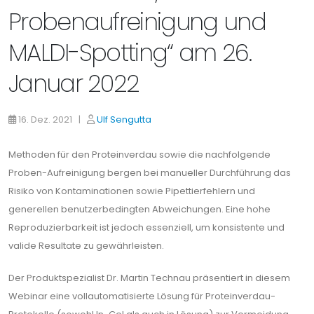
Probenaufreinigung und
MALDI-Spotting“ am 26.
Januar 2022
16. Dez. 2021 |
Ulf Sengutta
Methoden für den Proteinverdau sowie die nachfolgende
Proben-Aufreinigung bergen bei manueller Durchführung das
Risiko von Kontaminationen sowie Pipettierfehlern und
generellen benutzerbedingten Abweichungen. Eine hohe
Reproduzierbarkeit ist jedoch essenziell, um konsistente und
valide Resultate zu gewährleisten.
Der Produktspezialist Dr. Martin Technau präsentiert in diesem
Webinar eine vollautomatisierte Lösung für Proteinverdau-