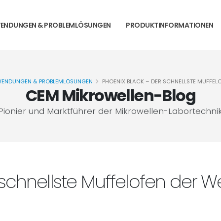
ENDUNGEN & PROBLEMLÖSUNGEN
PRODUKTINFORMATIONEN
ENDUNGEN & PROBLEMLÖSUNGEN
PHOENIX BLACK – DER SCHNELLSTE MUFFEL
CEM Mikrowellen-Blog
Pionier und Marktführer der Mikrowellen-Labortechni
schnellste Muffelofen der We