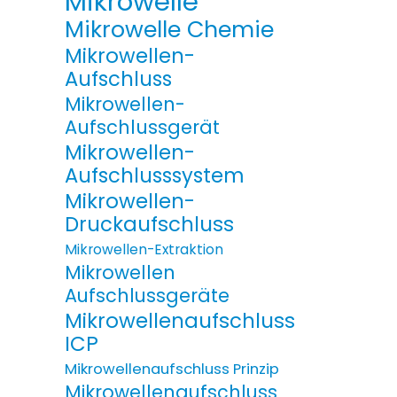
Mikrowelle
Mikrowelle Chemie
Mikrowellen-
Aufschluss
Mikrowellen-
Aufschlussgerät
Mikrowellen-
Aufschlusssystem
Mikrowellen-
Druckaufschluss
Mikrowellen-Extraktion
Mikrowellen
Aufschlussgeräte
Mikrowellenaufschluss
ICP
Mikrowellenaufschluss Prinzip
Mikrowellenaufschluss