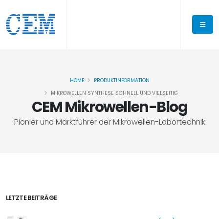
HOME
PRODUKTINFORMATION
MIKROWELLEN SYNTHESE SCHNELL UND VIELSEITIG
CEM Mikrowellen-Blog
Pionier und Marktführer der Mikrowellen-Labortechnik
LETZTE BEITRÄGE