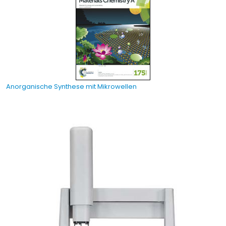
Anorganische Synthese mit Mikrowellen