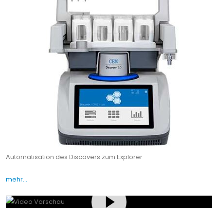
Automatisation des Discovers zum Explorer
mehr…