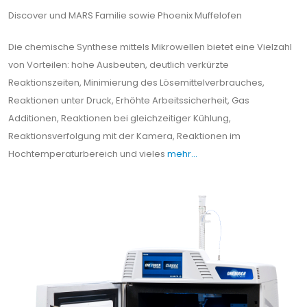
Discover und MARS Familie sowie Phoenix Muffelofen
Die chemische Synthese mittels Mikrowellen bietet eine Vielzahl
von Vorteilen: hohe Ausbeuten, deutlich verkürzte
Reaktionszeiten, Minimierung des Lösemittelverbrauches,
Reaktionen unter Druck, Erhöhte Arbeitssicherheit, Gas
Additionen, Reaktionen bei gleichzeitiger Kühlung,
Reaktionsverfolgung mit der Kamera, Reaktionen im
Hochtemperaturbereich und vieles
mehr…