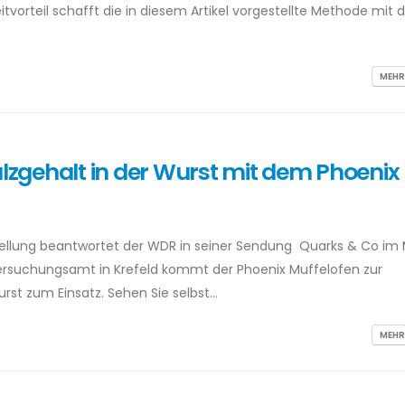
itvorteil schafft die in diesem Artikel vorgestellte Methode mit
MEHR
 Salzgehalt in der Wurst mit dem Phoenix
tellung beantwortet der WDR in seiner Sendung Quarks & Co im
rsuchungsamt in Krefeld kommt der Phoenix Muffelofen zur
urst zum Einsatz. Sehen Sie selbst…
MEHR