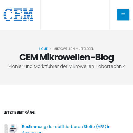
HOME
MIKROWELLEN MUFFELOFEN
CEM Mikrowellen-Blog
Pionier und Marktführer der Mikrowellen-Labortechnik
LETZTE BEITRÄGE
Bestimmung der abfiltrierbaren Stoffe (AFS) in
Abwasser