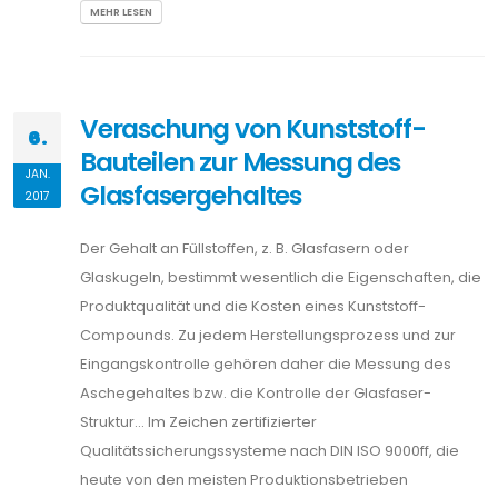
MEHR LESEN
Veraschung von Kunststoff-
6.
Bauteilen zur Messung des
JAN.
Glasfasergehaltes
2017
Der Gehalt an Füllstoffen, z. B. Glasfasern oder
Glaskugeln, bestimmt wesentlich die Eigenschaften, die
Produktqualität und die Kosten eines Kunststoff-
Compounds. Zu jedem Herstellungsprozess und zur
Eingangskontrolle gehören daher die Messung des
Aschegehaltes bzw. die Kontrolle der Glasfaser-
Struktur… Im Zeichen zertifizierter
Qualitätssicherungssysteme nach DIN ISO 9000ff, die
heute von den meisten Produktionsbetrieben