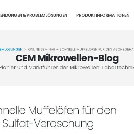
ENDUNGEN & PROBLEMLÖSUNGEN
PRODUKTINFORMATIONEN
LEMLÖSUNGEN
ONLINE SEMINAR – SCHNELLE MUFFELÖFEN FÜR DEN ASCHEGEH
CEM Mikrowellen-Blog
Pionier und Marktführer der Mikrowellen-Labortechni
nelle Muffelöfen für den
 Sulfat-Veraschung