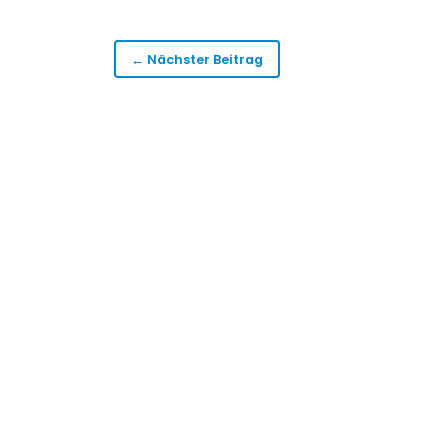
← Nächster Beitrag