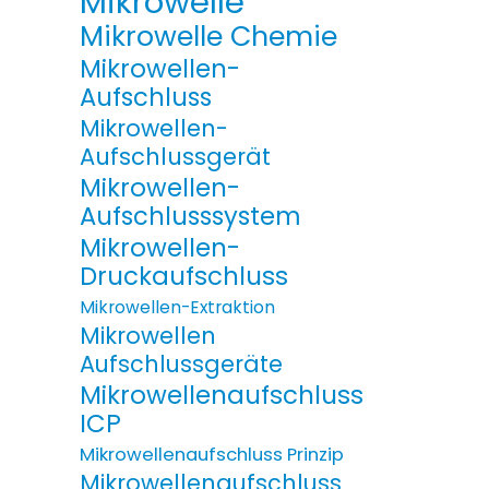
Mikrowelle
Mikrowelle Chemie
Mikrowellen-
Aufschluss
Mikrowellen-
Aufschlussgerät
Mikrowellen-
Aufschlusssystem
Mikrowellen-
Druckaufschluss
Mikrowellen-Extraktion
Mikrowellen
Aufschlussgeräte
Mikrowellenaufschluss
ICP
Mikrowellenaufschluss Prinzip
Mikrowellenaufschluss