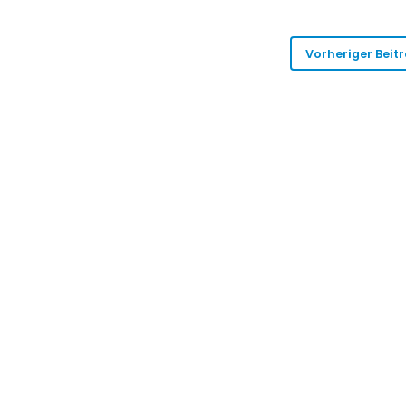
Vorheriger Beit